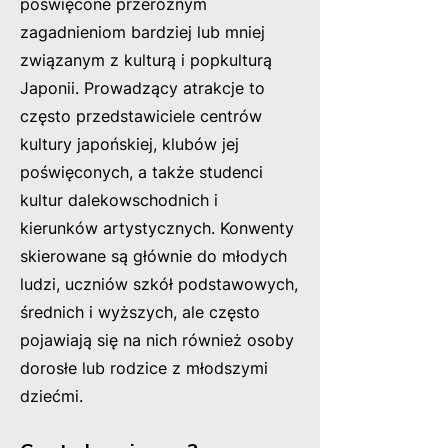
poświęcone przeróżnym
zagadnieniom bardziej lub mniej
związanym z kulturą i popkulturą
Japonii. Prowadzący atrakcje to
często przedstawiciele centrów
kultury japońskiej, klubów jej
poświęconych, a także studenci
kultur dalekowschodnich i
kierunków artystycznych. Konwenty
skierowane są głównie do młodych
ludzi, uczniów szkół podstawowych,
średnich i wyższych, ale często
pojawiają się na nich również osoby
dorosłe lub rodzice z młodszymi
dziećmi.