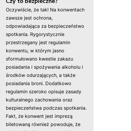
Czy to bezpieczne?
Oczywiście, że tak! Na konwentach
zawsze jest ochrona,
odpowiadająca za bezpieczeństwo
spotkania. Rygorystycznie
przestrzegany jest regulamin
konwentu, w którym jasno
sformułowano kwestie zakazu
posiadania i spożywania alkoholu i
środków odurzających, a także
posiadania broni. Dodatkowo
regulamin szeroko opisuje zasady
kulturalnego zachowania oraz
bezpieczeństwa podczas spotkania.
Fakt, że konwent jest imprezą
biletowaną również powoduje, że