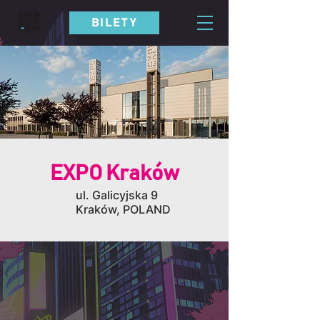
BILETY
EXPO Kraków
ul. Galicyjska 9
Kraków, POLAND