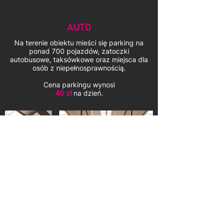
AUTO
Na terenie obiektu mieści się parking na
ponad 700 pojazdów, zatoczki
autobusowe, taksówkowe oraz miejsca dla
osób z niepełnosprawnością.
Cena parkingu wynosi
40 zł
na dzień.