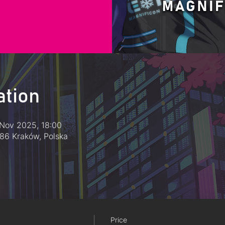
ation
Nov 2025, 18:00
586 Kraków, Polska
Price