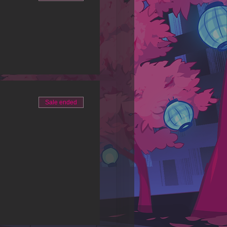
Sale ended