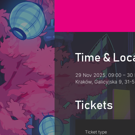
Time & Loc
29 Nov 2025, 09:00 – 30 
Kraków, Galicyjska 9, 31-
Tickets
Ticket type