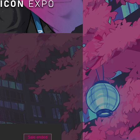
Sale ended