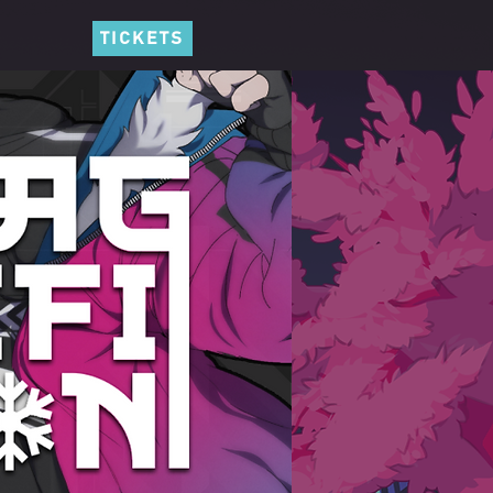
TICKETS